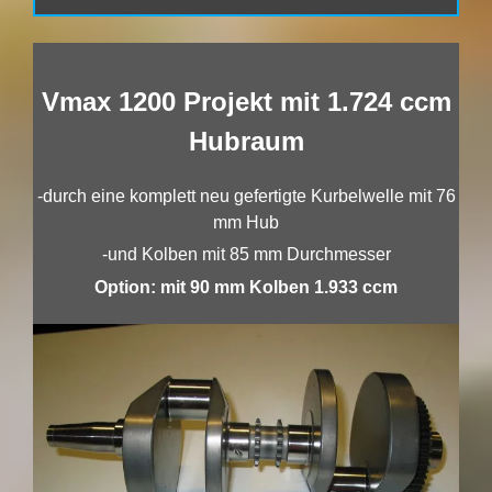
I
Vmax 1200 Projekt mit 1.724 ccm
Hubraum
-durch eine komplett neu gefertigte Kurbelwelle mit 76
mm Hub
-und Kolben mit 85 mm Durchmesser
Option: mit 90 mm Kolben 1.933 ccm