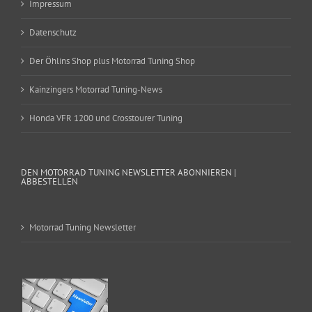
Impressum
Datenschutz
Der Öhlins Shop plus Motorrad Tuning Shop
Kainzingers Motorrad Tuning-News
Honda VFR 1200 und Crosstourer Tuning
DEN MOTORRAD TUNING NEWSLETTER ABONNIEREN |
ABBESTELLEN
Motorrad Tuning Newsletter