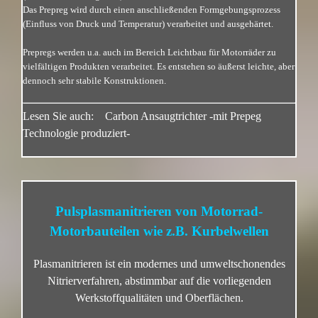
Das Prepreg wird durch einen anschließenden Formgebungsprozess
(Einfluss von Druck und Temperatur) verarbeitet und ausgehärtet.
Prepregs werden u.a. auch im Bereich Leichtbau für Motorräder zu
vielfältigen Produkten verarbeitet. Es entstehen so äußerst leichte, aber
dennoch sehr stabile Konstruktionen.
Lesen Sie auch:
Carbon Ansaugtrichter -mit Prepeg
Technologie produziert-
Pulsplasmanitrieren von Motorrad-
Motorbauteilen wie z.B. Kurbelwellen
Plasmanitrieren ist ein modernes und umweltschonendes
Nitrierverfahren, abstimmbar auf die vorliegenden
Werkstoffqualitäten und Oberflächen.