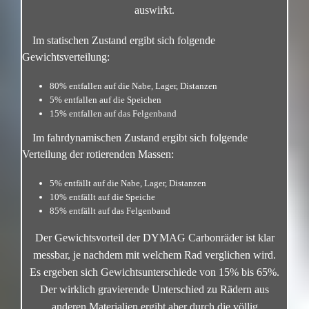
auswirkt.
Im statischen Zustand ergibt sich folgende
Gewichtsverteilung:
80% entfallen auf die Nabe, Lager, Distanzen
5% entfallen auf die Speichen
15% entfallen auf das Felgenband
Im fahrdynamischen Zustand ergibt sich folgende
Verteilung der rotierenden Massen:
5% entfällt auf die Nabe, Lager, Distanzen
10% entfällt auf die Speiche
85% entfällt auf das Felgenband
Der Gewichtsvorteil der DYMAG Carbonräder ist klar
messbar, je nachdem mit welchem Rad verglichen wird.
Es ergeben sich Gewichtsunterschiede von 15% bis 65%.
Der wirklich gravierende Unterschied zu Rädern aus
anderen Materialien ergibt aber durch die völlig