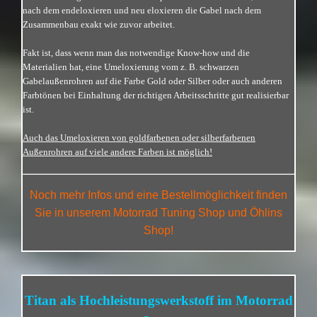
nach dem endeloxieren und neu eloxieren die Gabel nach dem
Zusammenbau exakt wie zuvor arbeitet.
Fakt ist, dass wenn man das notwendige Know-how und die
Materialien hat, eine Umeloxierung vom z. B. schwarzen
Gabelaußenrohren auf die Farbe Gold oder Silber oder auch anderen
Farbtönen bei Einhaltung der richtigen Arbeitsschritte gut realisierbar
ist.
Auch das Umeloxieren von goldfarbenen oder silberfarbenen
Außenrohren auf viele andere Farben ist möglich!
Noch mehr Infos und eine Bestellmöglichkeit finden
Sie in unserem Motorrad Tuning Shop und Öhlins
Shop!
Titan als Hochleistungswerkstoff im Motorrad