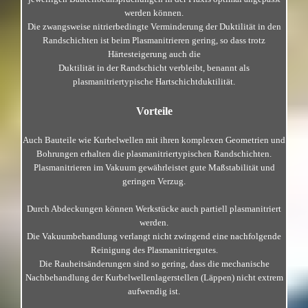
werden können.
Die zwangsweise nitrierbedingte Verminderung der Duktilität in den
Randschichten ist beim Plasmanitrieren gering, so dass trotz
Härtesteigerung auch die
Duktilität in der Randschicht verbleibt, benannt als
plasmanitriertypische Hartschichtduktilität.
Vorteile
Auch Bauteile wie Kurbelwellen mit ihren komplexen Geometrien und
Bohrungen erhalten die plasmanitriertypischen Randschichten.
Plasmanitrieren im Vakuum gewährleistet gute Maßstabilität und
geringen Verzug.
Durch Abdeckungen können Werkstücke auch partiell plasmanitriert
werden.
Die Vakuumbehandlung verlangt nicht zwingend eine nachfolgende
Reinigung des Plasmanitriergutes.
Die Rauheitsänderungen sind so gering, dass die mechanische
Nachbehandlung der Kurbelwellenlagerstellen (Läppen) nicht extrem
aufwendig ist.