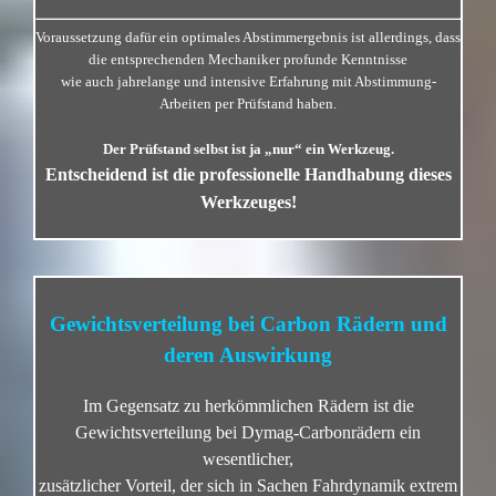
Voraussetzung dafür ein optimales Abstimmergebnis ist allerdings, dass
die entsprechenden Mechaniker profunde Kenntnisse
wie auch jahrelange und intensive Erfahrung mit Abstimmung-
Arbeiten per Prüfstand haben.
Der Prüfstand selbst ist ja „nur“ ein Werkzeug.
Entscheidend ist die professionelle Handhabung dieses
Werkzeuges!
Gewichtsverteilung bei Carbon Rädern und
deren Auswirkung
Im Gegensatz zu herkömmlichen Rädern ist die
Gewichtsverteilung bei Dymag-Carbonrädern ein
wesentlicher,
zusätzlicher Vorteil, der sich in Sachen Fahrdynamik extrem