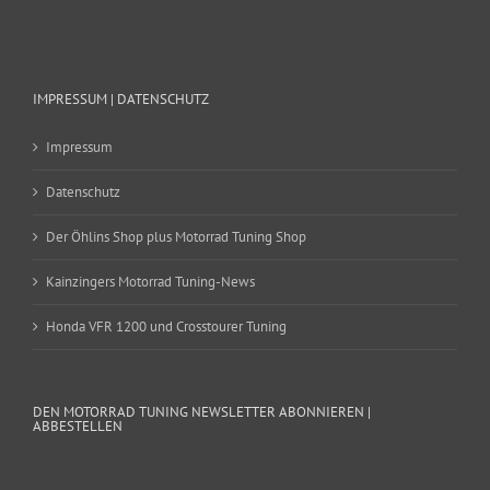
IMPRESSUM | DATENSCHUTZ
Impressum
Datenschutz
Der Öhlins Shop plus Motorrad Tuning Shop
Kainzingers Motorrad Tuning-News
Honda VFR 1200 und Crosstourer Tuning
DEN MOTORRAD TUNING NEWSLETTER ABONNIEREN |
ABBESTELLEN