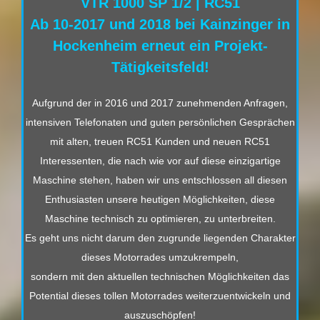
VTR 1000 SP 1/2 | RC51
Ab 10-2017 und 2018 bei Kainzinger in
Hockenheim erneut ein Projekt-
Tätigkeitsfeld!
Aufgrund der in 2016 und 2017 zunehmenden Anfragen,
intensiven Telefonaten und guten persönlichen Gesprächen
mit alten, treuen RC51 Kunden und neuen RC51
Interessenten, die nach wie vor auf diese einzigartige
Maschine stehen, haben wir uns entschlossen all diesen
Enthusiasten unsere heutigen Möglichkeiten, diese
Maschine technisch zu optimieren, zu unterbreiten.
Es geht uns nicht darum den zugrunde liegenden Charakter
dieses Motorrades umzukrempeln,
sondern mit den aktuellen technischen Möglichkeiten das
Potential dieses tollen Motorrades weiterzuentwickeln und
auszuschöpfen!