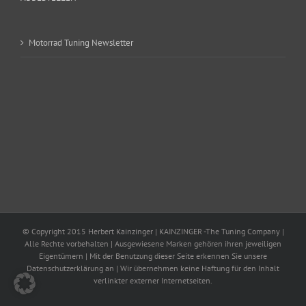
Motorrad Tuning Newsletter
© Copyright 2015 Herbert Kainzinger | KAINZINGER -The Tuning Company |
Alle Rechte vorbehalten | Ausgewiesene Marken gehören ihren jeweiligen
Eigentümern | Mit der Benutzung dieser Seite erkennen Sie unsere
Datenschutzerklärung an | Wir übernehmen keine Haftung für den Inhalt
verlinkter externer Internetseiten.