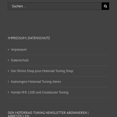
Suche
nach:
IMPRESSUM | DATENSCHUTZ
Impressum
Datenschutz
Der Öhlins Shop plus Motorrad Tuning Shop
Kainzingers Motorrad Tuning-News
Honda VFR 1200 und Crosstourer Tuning
DEN MOTORRAD TUNING NEWSLETTER ABONNIEREN |
ABBESTELLEN