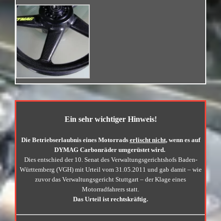
Ein sehr wichtiger Hinweis!
Die Betriebserlaubnis eines Motorrads
erlischt nicht
, wenn es auf
DYMAG Carbonräder umgerüstet wird.
Dies entschied der 10. Senat des Verwaltungsgerichtshofs Baden-
Württemberg (VGH) mit Urteil vom 31.05.2011 und gab damit – wie
zuvor das Verwaltungsgericht Stuttgart – der Klage eines
Motorradfahrers statt.
Das Urteil ist rechtskräftig.