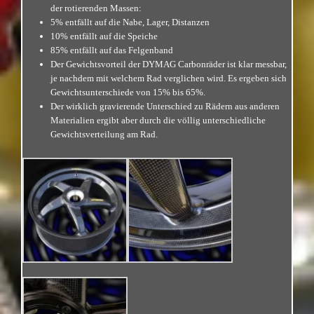
der rotierenden Massen:
5% entfällt auf die Nabe, Lager, Distanzen
10% entfällt auf die Speiche
85% entfällt auf das Felgenband
Der Gewichtsvorteil der DYMAG Carbonräder ist klar messbar,
je nachdem mit welchem Rad verglichen wird. Es ergeben sich
Gewichtsunterschiede von 15% bis 65%.
Der wirklich gravierende Unterschied zu Rädern aus anderen
Materialien ergibt aber durch die völlig unterschiedliche
Gewichtsverteilung am Rad.