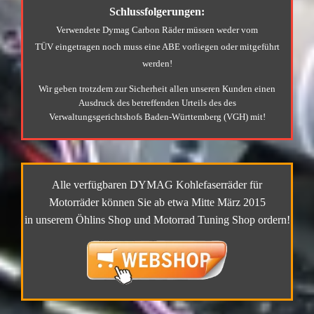
Schlussfolgerungen:
Verwendete Dymag Carbon Räder müssen weder vom
TÜV eingetragen noch muss eine ABE vorliegen oder mitgeführt
werden!
Wir geben trotzdem zur Sicherheit allen unseren Kunden einen
Ausdruck des betreffenden Urteils des des
Verwaltungsgerichtshofs Baden-Württemberg (VGH) mit!
Alle verfügbaren DYMAG Kohlefaserräder für
Motorräder können Sie ab etwa Mitte März 2015
in unserem Öhlins Shop und Motorrad Tuning Shop ordern!