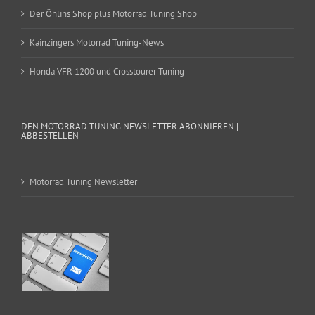
Der Öhlins Shop plus Motorrad Tuning Shop
Kainzingers Motorrad Tuning-News
Honda VFR 1200 und Crosstourer Tuning
DEN MOTORRAD TUNING NEWSLETTER ABONNIEREN |
ABBESTELLEN
Motorrad Tuning Newsletter