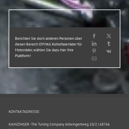
Berichten Sie doch anderen Personen über
diesen Bereich DYMAG Kohlefaserräder für
Motorräder, wählen Sie dazu hier Ihre
Plattform!
KONTAKTADRESSE:
KAINZINGER -The Tuning Company Altwingertweg 10/2 | 68766