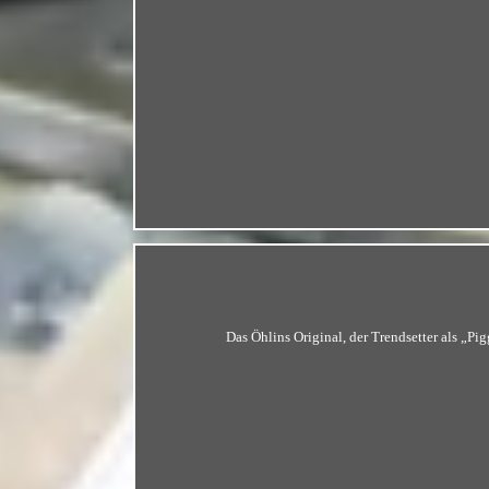
Das Öhlins Original, der Trendsetter als „P