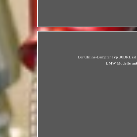
Der Öhlins-Dämpfer Typ 36DRL ist 
BMW Modelle mit Te