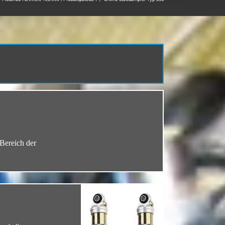
Bereich der