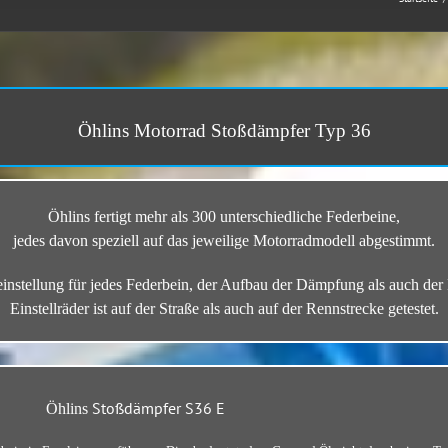
Öhlins Motorrad Stoßdämpfer Typ 36
Öhlins fertigt mehr als 300 unterschiedliche Federbeine,
jedes davon speziell auf das jeweilige Motorradmodell abgestimmt.
instellung für jedes Federbein, der Aufbau der Dämpfung als auch der 
Einstellräder
ist auf der Straße als auch auf der Rennstrecke getestet.
Stoßdämpfer S36 E
Öhlins