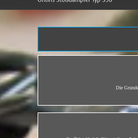
Die Grunde