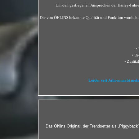
Um den gestiegenen Ansprüchen der Harley-Fahrer
Die von ÖHLINS bekannte Qualität und Funktion wurde hier
•
• Di
• Zusätz
Leider seit Jahren nicht meh
Das Öhlins Original, der Trendsetter als „Piggybac