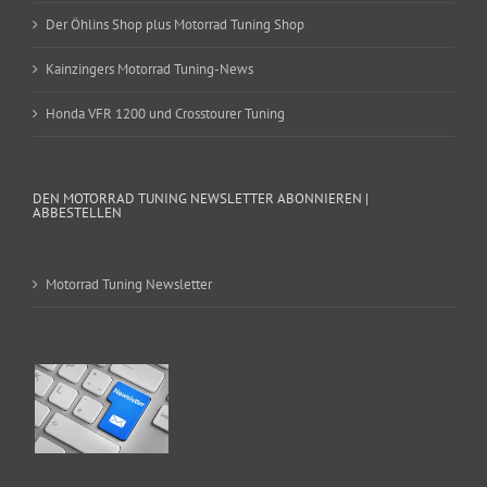
Der Öhlins Shop plus Motorrad Tuning Shop
Kainzingers Motorrad Tuning-News
Honda VFR 1200 und Crosstourer Tuning
DEN MOTORRAD TUNING NEWSLETTER ABONNIEREN |
ABBESTELLEN
Motorrad Tuning Newsletter