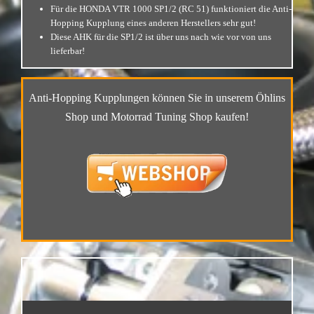
Für die HONDA VTR 1000 SP1/2 (RC 51) funktioniert die Anti-
Hopping Kupplung eines anderen Herstellers sehr gut!
Diese AHK für die SP1/2 ist über uns nach wie vor von uns
lieferbar!
Anti-Hopping Kupplungen können Sie in unserem
Öhlins
Shop und Motorrad Tuning Shop kaufen!