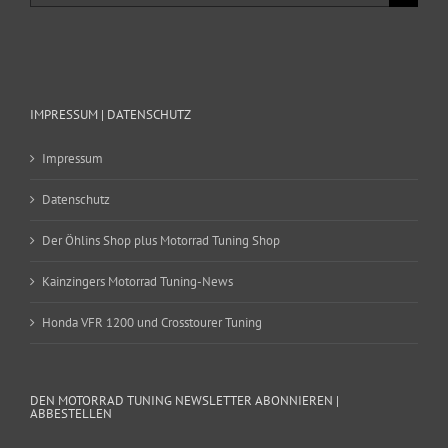
nach:
IMPRESSUM | DATENSCHUTZ
Impressum
Datenschutz
Der Öhlins Shop plus Motorrad Tuning Shop
Kainzingers Motorrad Tuning-News
Honda VFR 1200 und Crosstourer Tuning
DEN MOTORRAD TUNING NEWSLETTER ABONNIEREN |
ABBESTELLEN