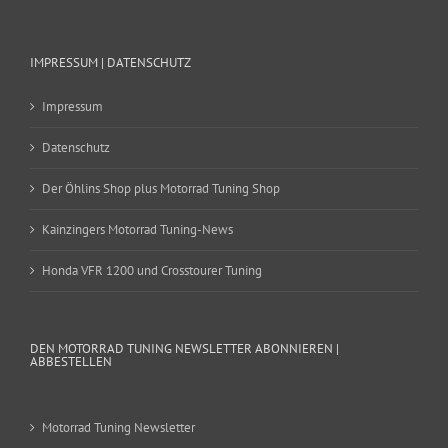
IMPRESSUM | DATENSCHUTZ
Impressum
Datenschutz
Der Öhlins Shop plus Motorrad Tuning Shop
Kainzingers Motorrad Tuning-News
Honda VFR 1200 und Crosstourer Tuning
DEN MOTORRAD TUNING NEWSLETTER ABONNIEREN |
ABBESTELLEN
Motorrad Tuning Newsletter