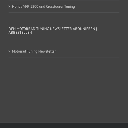
Honda VFR 1200 und Crosstourer Tuning
DEN MOTORRAD TUNING NEWSLETTER ABONNIEREN |
ABBESTELLEN
Motorrad Tuning Newsletter