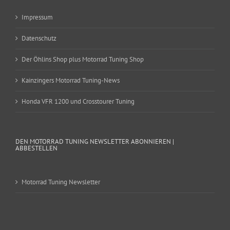
Impressum
Datenschutz
Der Öhlins Shop plus Motorrad Tuning Shop
Kainzingers Motorrad Tuning-News
Honda VFR 1200 und Crosstourer Tuning
DEN MOTORRAD TUNING NEWSLETTER ABONNIEREN |
ABBESTELLEN
Motorrad Tuning Newsletter