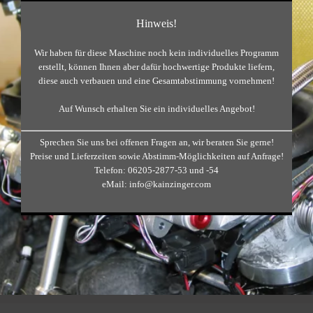
Hinweis!
Wir haben für diese Maschine noch kein individuelles Programm
erstellt, können Ihnen aber dafür hochwertige Produkte liefern,
diese auch verbauen und eine Gesamtabstimmung vornehmen!
Auf Wunsch erhalten Sie ein individuelles Angebot!
Sprechen Sie uns bei offenen Fragen an, wir beraten Sie gerne!
Preise und Lieferzeiten sowie Abstimm-Möglichkeiten auf Anfrage!
Telefon: 06205-2877-53 und -54
eMail: info@kainzinger.com